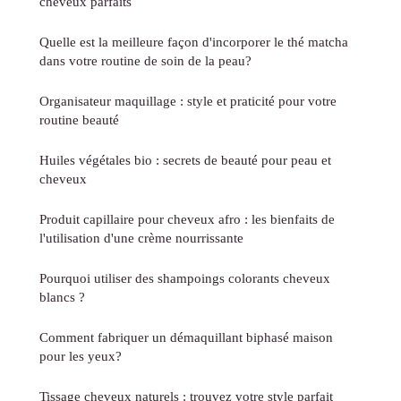
cheveux parfaits
Quelle est la meilleure façon d'incorporer le thé matcha
dans votre routine de soin de la peau?
Organisateur maquillage : style et praticité pour votre
routine beauté
Huiles végétales bio : secrets de beauté pour peau et
cheveux
Produit capillaire pour cheveux afro : les bienfaits de
l'utilisation d'une crème nourrissante
Pourquoi utiliser des shampoings colorants cheveux
blancs ?
Comment fabriquer un démaquillant biphasé maison
pour les yeux?
Tissage cheveux naturels : trouvez votre style parfait