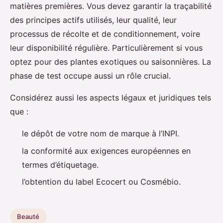
matières premières. Vous devez garantir la traçabilité
des principes actifs utilisés, leur qualité, leur
processus de récolte et de conditionnement, voire
leur disponibilité régulière. Particulièrement si vous
optez pour des plantes exotiques ou saisonnières. La
phase de test occupe aussi un rôle crucial.
Considérez aussi les aspects légaux et juridiques tels
que :
le dépôt de votre nom de marque à l’INPI.
la conformité aux exigences européennes en
termes d’étiquetage.
l’obtention du label Ecocert ou Cosmébio.
Beauté