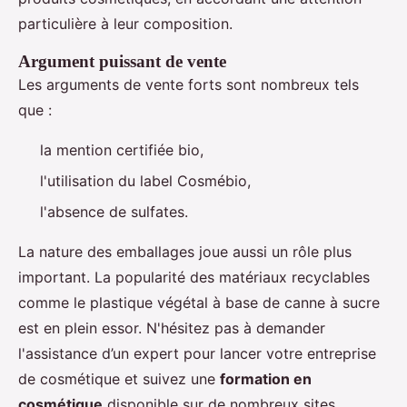
particulière à leur composition.
Argument puissant de vente
Les arguments de vente forts sont nombreux tels
que :
la mention certifiée bio,
l'utilisation du label Cosmébio,
l'absence de sulfates.
La nature des emballages joue aussi un rôle plus
important. La popularité des matériaux recyclables
comme le plastique végétal à base de canne à sucre
est en plein essor. N'hésitez pas à demander
l'assistance d’un expert pour lancer votre entreprise
de cosmétique et suivez une
formation en
cosmétique
disponible sur de nombreux sites