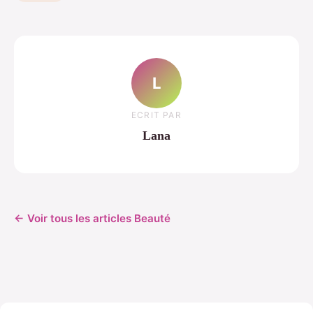
L
ECRIT PAR
Lana
← Voir tous les articles Beauté