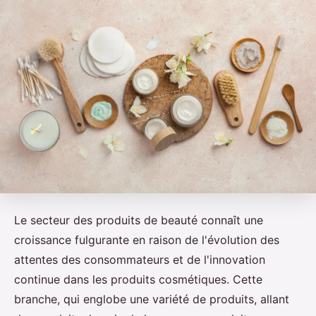
Le secteur des produits de beauté connaît une
croissance fulgurante en raison de l'évolution des
attentes des consommateurs et de l'innovation
continue dans les produits cosmétiques. Cette
branche, qui englobe une variété de produits, allant