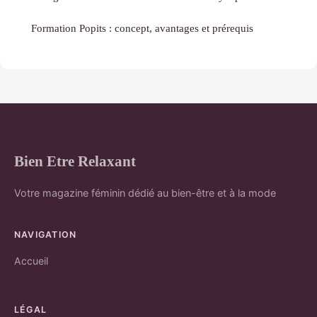
Formation Popits : concept, avantages et prérequis
Bien Etre Relaxant
Votre magazine féminin dédié au bien-être et à la mode
NAVIGATION
Accueil
LÉGAL