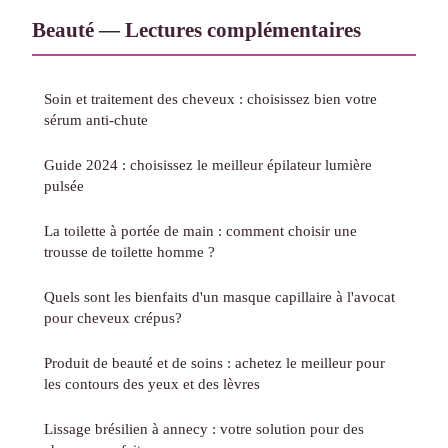
Beauté — Lectures complémentaires
Soin et traitement des cheveux : choisissez bien votre
sérum anti-chute
Guide 2024 : choisissez le meilleur épilateur lumière
pulsée
La toilette à portée de main : comment choisir une
trousse de toilette homme ?
Quels sont les bienfaits d'un masque capillaire à l'avocat
pour cheveux crépus?
Produit de beauté et de soins : achetez le meilleur pour
les contours des yeux et des lèvres
Lissage brésilien à annecy : votre solution pour des