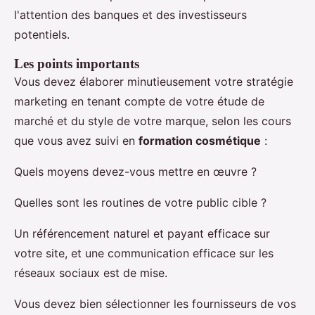
l'attention des banques et des investisseurs
potentiels.
Les points importants
Vous devez élaborer minutieusement votre stratégie
marketing en tenant compte de votre étude de
marché et du style de votre marque, selon les cours
que vous avez suivi en
formation cosmétique
:
Quels moyens devez-vous mettre en œuvre ?
Quelles sont les routines de votre public cible ?
Un référencement naturel et payant efficace sur
votre site, et une communication efficace sur les
réseaux sociaux est de mise.
Vous devez bien sélectionner les fournisseurs de vos