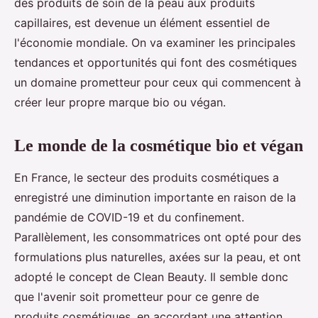
des produits de soin de la peau aux produits
capillaires, est devenue un élément essentiel de
l'économie mondiale. On va examiner les principales
tendances et opportunités qui font des cosmétiques
un domaine prometteur pour ceux qui commencent à
créer leur propre marque bio ou végan.
Le monde de la cosmétique bio et végan
En France, le secteur des produits cosmétiques a
enregistré une diminution importante en raison de la
pandémie de COVID-19 et du confinement.
Parallèlement, les consommatrices ont opté pour des
formulations plus naturelles, axées sur la peau, et ont
adopté le concept de Clean Beauty. Il semble donc
que l'avenir soit prometteur pour ce genre de
produits cosmétiques, en accordant une attention