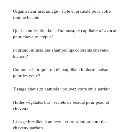
Organisateur maquillage : style et praticité pour votre
routine beauté
Quels sont les bienfaits d'un masque capillaire à l'avocat
pour cheveux crépus?
Pourquoi utiliser des shampoings colorants cheveux
blancs ?
Comment fabriquer un démaquillant biphasé maison
pour les yeux?
Tissage cheveux naturels : trouvez votre style parfait
Huiles végétales bio : secrets de beauté pour peau et
cheveux
Lissage brésilien à annecy : votre solution pour des
cheveux parfaits