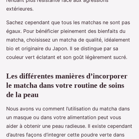
rendant plus résistante face aux agressions
extérieures.
Sachez cependant que tous les matchas ne sont pas
égaux. Pour bénéficier pleinement des bienfaits du
matcha, choisissez un matcha de qualité, idéalement
bio et originaire du Japon. Il se distingue par sa
couleur vert éclatant et son goût légèrement sucré.
Les différentes manières d’incorporer
le matcha dans votre routine de soins
de la peau
Nous avons vu comment l’utilisation du matcha dans
un masque ou dans votre alimentation peut vous
aider à obtenir une peau radieuse. Il existe cependant
d’autres façons d’integrer cette poudre verte dans