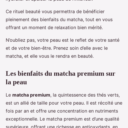
Ce rituel beauté vous permettra de bénéficier
pleinement des bienfaits du matcha, tout en vous
offrant un moment de relaxation bien mérité.
N’oubliez pas, votre peau est le reflet de votre santé
et de votre bien-être. Prenez soin d’elle avec le
matcha, et elle vous le rendra en beauté.
Les bienfaits du matcha premium sur
la peau
Le
matcha premium
, la quintessence des thés verts,
est un allié de taille pour votre peau. Il est récolté une
fois par an et offre une concentration en nutriments
exceptionnelle. Le matcha premium est d’une qualité
supérieure, offrant une richesse en antioxydants, en