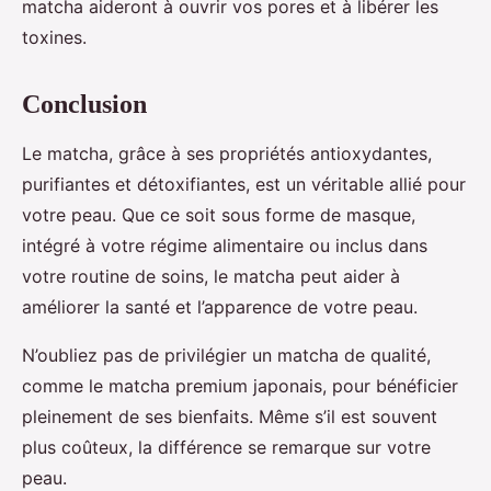
matcha aideront à ouvrir vos pores et à libérer les
toxines.
Conclusion
Le matcha, grâce à ses propriétés antioxydantes,
purifiantes et détoxifiantes, est un véritable allié pour
votre peau. Que ce soit sous forme de masque,
intégré à votre régime alimentaire ou inclus dans
votre routine de soins, le matcha peut aider à
améliorer la santé et l’apparence de votre peau.
N’oubliez pas de privilégier un matcha de qualité,
comme le matcha premium japonais, pour bénéficier
pleinement de ses bienfaits. Même s’il est souvent
plus coûteux, la différence se remarque sur votre
peau.