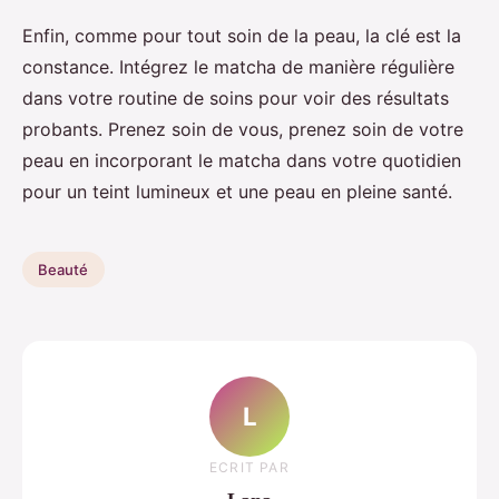
Enfin, comme pour tout soin de la peau, la clé est la
constance. Intégrez le matcha de manière régulière
dans votre routine de soins pour voir des résultats
probants. Prenez soin de vous, prenez soin de votre
peau en incorporant le matcha dans votre quotidien
pour un teint lumineux et une peau en pleine santé.
Beauté
L
ECRIT PAR