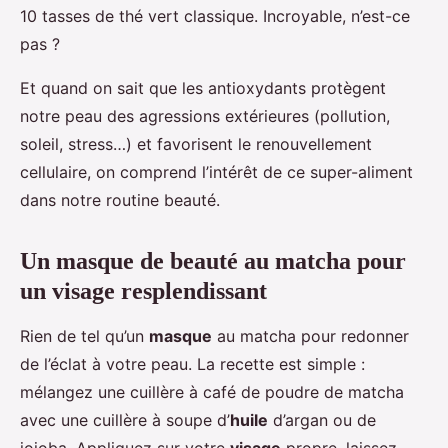
10 tasses de thé vert classique. Incroyable, n’est-ce
pas ?
Et quand on sait que les antioxydants protègent
notre peau des agressions extérieures (pollution,
soleil, stress…) et favorisent le renouvellement
cellulaire, on comprend l’intérêt de ce super-aliment
dans notre routine beauté.
Un masque de beauté au matcha pour
un visage resplendissant
Rien de tel qu’un
masque
au matcha pour redonner
de l’éclat à votre peau. La recette est simple :
mélangez une cuillère à café de poudre de matcha
avec une cuillère à soupe d’
huile
d’argan ou de