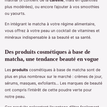
matinal (il contient de la
caféine
, mais en quantités
plus modérées), ou encore l’ajouter à vos smoothies
ou yaourts.
En intégrant le matcha à votre régime alimentaire,
vous offrez à votre peau un cocktail de vitamines et
minéraux indispensable à sa beauté et sa santé.
Des produits cosmétiques à base de
matcha, une tendance beauté en vogue
Les
produits
cosmétiques à base de matcha sont de
plus en plus nombreux sur le marché : crèmes de jour,
sérums, masques, exfoliants… Les marques de beauté
ont compris l’intérêt de cette poudre verte pour
notre peau.