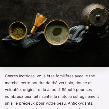
Chères lectrices, vous êtes familières avec le thé
matcha, cette poudre de thé vert bio, douce et
veloutée, originaire du Japon? Réputé pour ses
nombreux bienfaits santé, le matcha est également
un allié précieux pour votre peau. Antioxydants,