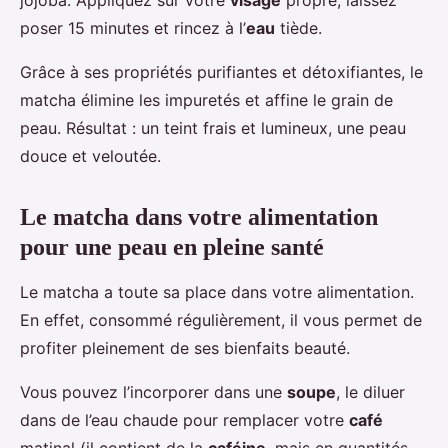
jojoba. Appliquez sur votre
visage
propre, laissez
poser 15 minutes et rincez à l’
eau
tiède.
Grâce à ses propriétés purifiantes et détoxifiantes, le
matcha élimine les impuretés et affine le grain de
peau. Résultat : un teint frais et lumineux, une peau
douce et veloutée.
Le matcha dans votre alimentation
pour une peau en pleine santé
Le matcha a toute sa place dans votre alimentation.
En effet, consommé régulièrement, il vous permet de
profiter pleinement de ses bienfaits beauté.
Vous pouvez l’incorporer dans une
soupe
, le diluer
dans de l’eau chaude pour remplacer votre
café