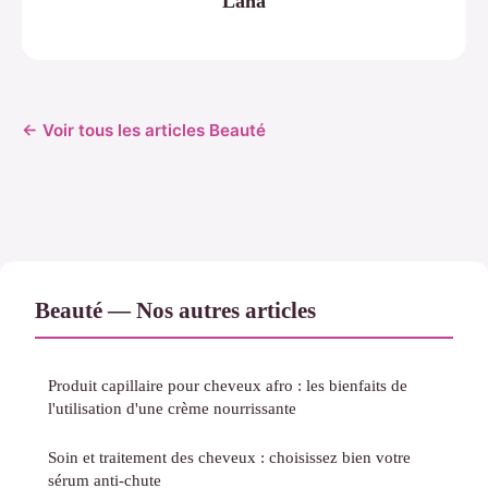
Lana
← Voir tous les articles Beauté
Beauté — Nos autres articles
Produit capillaire pour cheveux afro : les bienfaits de
l'utilisation d'une crème nourrissante
Soin et traitement des cheveux : choisissez bien votre
sérum anti-chute