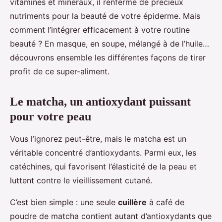
vitamines et minéraux, il renferme de précieux
nutriments pour la beauté de votre épiderme. Mais
comment l’intégrer efficacement à votre routine
beauté ? En masque, en soupe, mélangé à de l’huile…
découvrons ensemble les différentes façons de tirer
profit de ce super-aliment.
Le matcha, un antioxydant puissant
pour votre peau
Vous l’ignorez peut-être, mais le matcha est un
véritable concentré d’antioxydants. Parmi eux, les
catéchines, qui favorisent l’élasticité de la peau et
luttent contre le vieillissement cutané.
C’est bien simple : une seule
cuillère
à café de
poudre de matcha contient autant d’antioxydants que