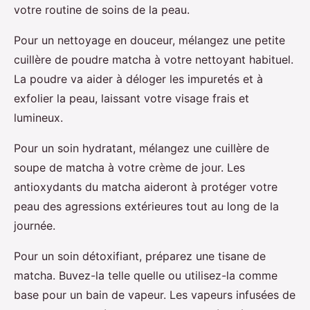
votre routine de soins de la peau.
Pour un nettoyage en douceur, mélangez une petite
cuillère de poudre matcha à votre nettoyant habituel.
La poudre va aider à déloger les impuretés et à
exfolier la peau, laissant votre visage frais et
lumineux.
Pour un soin hydratant, mélangez une cuillère de
soupe de matcha à votre crème de jour. Les
antioxydants du matcha aideront à protéger votre
peau des agressions extérieures tout au long de la
journée.
Pour un soin détoxifiant, préparez une tisane de
matcha. Buvez-la telle quelle ou utilisez-la comme
base pour un bain de vapeur. Les vapeurs infusées de