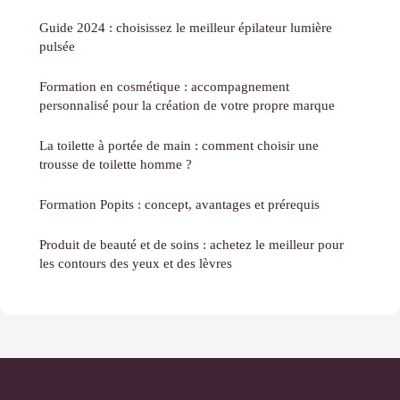
Guide 2024 : choisissez le meilleur épilateur lumière
pulsée
Formation en cosmétique : accompagnement
personnalisé pour la création de votre propre marque
La toilette à portée de main : comment choisir une
trousse de toilette homme ?
Formation Popits : concept, avantages et prérequis
Produit de beauté et de soins : achetez le meilleur pour
les contours des yeux et des lèvres