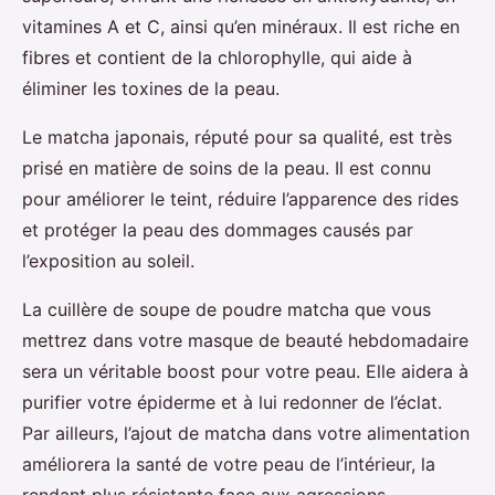
vitamines A et C, ainsi qu’en minéraux. Il est riche en
fibres et contient de la chlorophylle, qui aide à
éliminer les toxines de la peau.
Le matcha japonais, réputé pour sa qualité, est très
prisé en matière de soins de la peau. Il est connu
pour améliorer le teint, réduire l’apparence des rides
et protéger la peau des dommages causés par
l’exposition au soleil.
La cuillère de soupe de poudre matcha que vous
mettrez dans votre masque de beauté hebdomadaire
sera un véritable boost pour votre peau. Elle aidera à
purifier votre épiderme et à lui redonner de l’éclat.
Par ailleurs, l’ajout de matcha dans votre alimentation
améliorera la santé de votre peau de l’intérieur, la