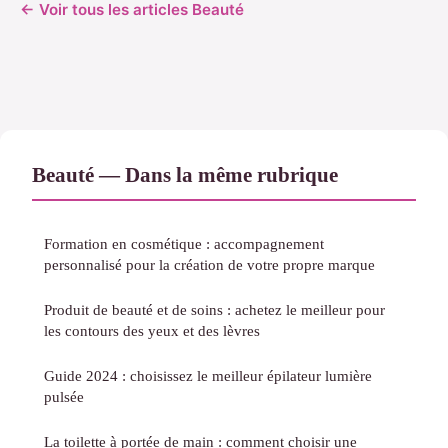
← Voir tous les articles Beauté
Beauté — Dans la même rubrique
Formation en cosmétique : accompagnement
personnalisé pour la création de votre propre marque
Produit de beauté et de soins : achetez le meilleur pour
les contours des yeux et des lèvres
Guide 2024 : choisissez le meilleur épilateur lumière
pulsée
La toilette à portée de main : comment choisir une