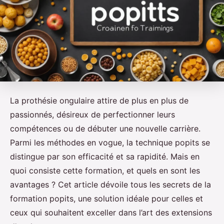
La prothésie ongulaire attire de plus en plus de
passionnés, désireux de perfectionner leurs
compétences ou de débuter une nouvelle carrière.
Parmi les méthodes en vogue, la technique popits se
distingue par son efficacité et sa rapidité. Mais en
quoi consiste cette formation, et quels en sont les
avantages ? Cet article dévoile tous les secrets de la
formation popits, une solution idéale pour celles et
ceux qui souhaitent exceller dans l’art des extensions