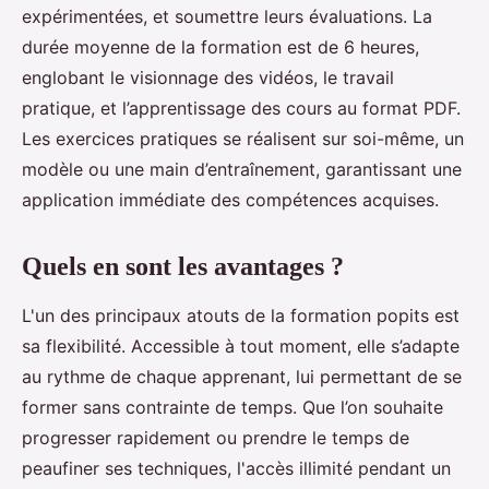
expérimentées, et soumettre leurs évaluations. La
durée moyenne de la formation est de 6 heures,
englobant le visionnage des vidéos, le travail
pratique, et l’apprentissage des cours au format PDF.
Les exercices pratiques se réalisent sur soi-même, un
modèle ou une main d’entraînement, garantissant une
application immédiate des compétences acquises.
Quels en sont les avantages ?
L'un des principaux atouts de la formation popits est
sa flexibilité. Accessible à tout moment, elle s’adapte
au rythme de chaque apprenant, lui permettant de se
former sans contrainte de temps. Que l’on souhaite
progresser rapidement ou prendre le temps de
peaufiner ses techniques, l'accès illimité pendant un