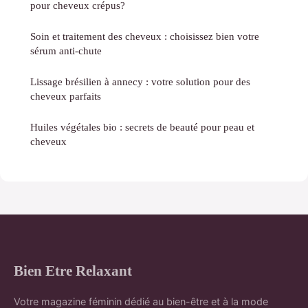
pour cheveux crépus?
Soin et traitement des cheveux : choisissez bien votre
sérum anti-chute
Lissage brésilien à annecy : votre solution pour des
cheveux parfaits
Huiles végétales bio : secrets de beauté pour peau et
cheveux
Bien Etre Relaxant
Votre magazine féminin dédié au bien-être et à la mode