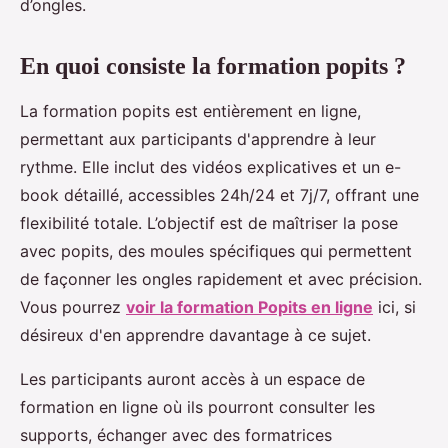
d’ongles.
En quoi consiste la formation popits ?
La formation popits est entièrement en ligne,
permettant aux participants d'apprendre à leur
rythme. Elle inclut des vidéos explicatives et un e-
book détaillé, accessibles 24h/24 et 7j/7, offrant une
flexibilité totale. L’objectif est de maîtriser la pose
avec popits, des moules spécifiques qui permettent
de façonner les ongles rapidement et avec précision.
Vous pourrez
voir la formation Popits en ligne
ici, si
désireux d'en apprendre davantage à ce sujet.
Les participants auront accès à un espace de
formation en ligne où ils pourront consulter les
supports, échanger avec des formatrices