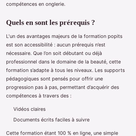
compétences en onglerie.
Quels en sont les prérequis ?
L'un des avantages majeurs de la formation popits
est son accessibilité : aucun prérequis n’est
nécessaire. Que l’on soit débutant ou déjà
professionnel dans le domaine de la beauté, cette
formation s’adapte à tous les niveaux. Les supports
pédagogiques sont pensés pour offrir une
progression pas à pas, permettant d’acquérir des
compétences à travers des :
Vidéos claires
Documents écrits faciles à suivre
Cette formation étant 100 % en ligne, une simple