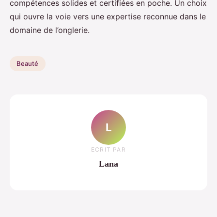
compétences solides et certifiées en poche. Un choix
qui ouvre la voie vers une expertise reconnue dans le
domaine de l’onglerie.
Beauté
L
ECRIT PAR
Lana