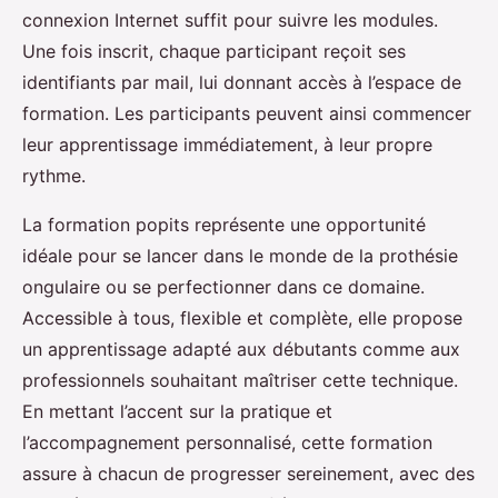
connexion Internet suffit pour suivre les modules.
Une fois inscrit, chaque participant reçoit ses
identifiants par mail, lui donnant accès à l’espace de
formation. Les participants peuvent ainsi commencer
leur apprentissage immédiatement, à leur propre
rythme.
La formation popits représente une opportunité
idéale pour se lancer dans le monde de la prothésie
ongulaire ou se perfectionner dans ce domaine.
Accessible à tous, flexible et complète, elle propose
un apprentissage adapté aux débutants comme aux
professionnels souhaitant maîtriser cette technique.
En mettant l’accent sur la pratique et
l’accompagnement personnalisé, cette formation
assure à chacun de progresser sereinement, avec des