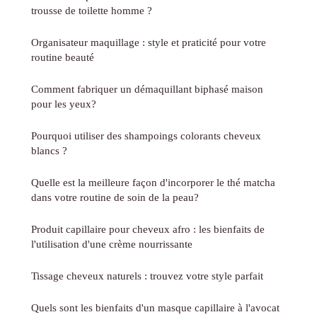
trousse de toilette homme ?
Organisateur maquillage : style et praticité pour votre
routine beauté
Comment fabriquer un démaquillant biphasé maison
pour les yeux?
Pourquoi utiliser des shampoings colorants cheveux
blancs ?
Quelle est la meilleure façon d'incorporer le thé matcha
dans votre routine de soin de la peau?
Produit capillaire pour cheveux afro : les bienfaits de
l'utilisation d'une crème nourrissante
Tissage cheveux naturels : trouvez votre style parfait
Quels sont les bienfaits d'un masque capillaire à l'avocat