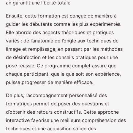
an garantit une liberté totale.
Ensuite, cette formation est conçue de manière à
guider les débutants comme les plus expérimentés.
Elle aborde des aspects théoriques et pratiques
variés : de l’anatomie de l’ongle aux techniques de
limage et remplissage, en passant par les méthodes
de désinfection et les conseils pratiques pour une
pose réussie. Ce programme complet assure que
chaque participant, quelle que soit son expérience,
puisse progresser de manière efficace.
De plus, l’accompagnement personnalisé des
formatrices permet de poser des questions et
d’obtenir des retours constructifs. Cette approche
interactive favorise une meilleure compréhension des
techniques et une acquisition solide des