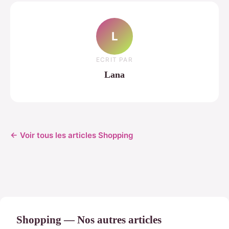
L
ECRIT PAR
Lana
← Voir tous les articles Shopping
Shopping — Nos autres articles