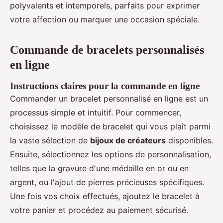
polyvalents et intemporels, parfaits pour exprimer
votre affection ou marquer une occasion spéciale.
Commande de bracelets personnalisés
en ligne
Instructions claires pour la commande en ligne
Commander un bracelet personnalisé en ligne est un
processus simple et intuitif. Pour commencer,
choisissez le modèle de bracelet qui vous plaît parmi
la vaste sélection de
bijoux de créateurs
disponibles.
Ensuite, sélectionnez les options de personnalisation,
telles que la gravure d'une médaille en or ou en
argent, ou l'ajout de pierres précieuses spécifiques.
Une fois vos choix effectués, ajoutez le bracelet à
votre panier et procédez au paiement sécurisé.