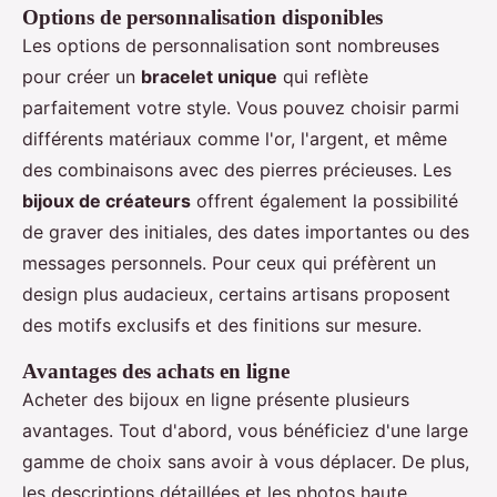
Options de personnalisation disponibles
Les options de personnalisation sont nombreuses
pour créer un
bracelet unique
qui reflète
parfaitement votre style. Vous pouvez choisir parmi
différents matériaux comme l'or, l'argent, et même
des combinaisons avec des pierres précieuses. Les
bijoux de créateurs
offrent également la possibilité
de graver des initiales, des dates importantes ou des
messages personnels. Pour ceux qui préfèrent un
design plus audacieux, certains artisans proposent
des motifs exclusifs et des finitions sur mesure.
Avantages des achats en ligne
Acheter des bijoux en ligne présente plusieurs
avantages. Tout d'abord, vous bénéficiez d'une large
gamme de choix sans avoir à vous déplacer. De plus,
les descriptions détaillées et les photos haute