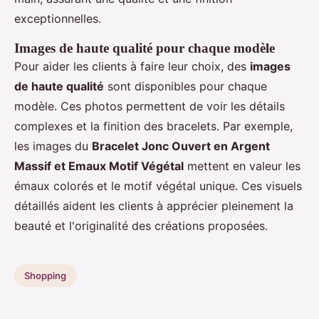
exceptionnelles.
Images de haute qualité pour chaque modèle
Pour aider les clients à faire leur choix, des
images
de haute qualité
sont disponibles pour chaque
modèle. Ces photos permettent de voir les détails
complexes et la finition des bracelets. Par exemple,
les images du
Bracelet Jonc Ouvert en Argent
Massif et Emaux Motif Végétal
mettent en valeur les
émaux colorés et le motif végétal unique. Ces visuels
détaillés aident les clients à apprécier pleinement la
beauté et l'originalité des créations proposées.
Shopping