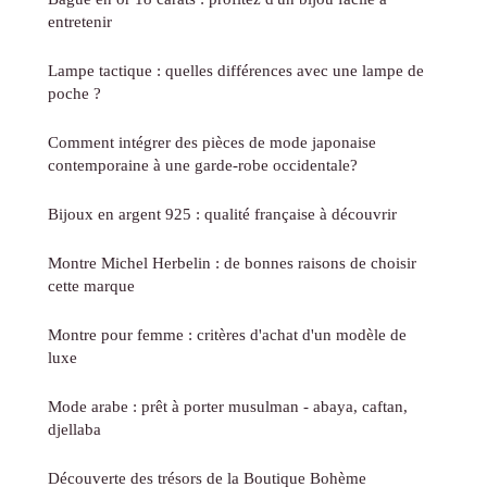
entretenir
Lampe tactique : quelles différences avec une lampe de
poche ?
Comment intégrer des pièces de mode japonaise
contemporaine à une garde-robe occidentale?
Bijoux en argent 925 : qualité française à découvrir
Montre Michel Herbelin : de bonnes raisons de choisir
cette marque
Montre pour femme : critères d'achat d'un modèle de
luxe
Mode arabe : prêt à porter musulman - abaya, caftan,
djellaba
Découverte des trésors de la Boutique Bohème