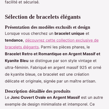
facilité et sécurisé.
Sélection de bracelets élégants
Présentation des modèles exclusifs et design
Lorsque vous cherchez un
bracelet unique
et
tendance
,
découvrez cette collection exclusive de
bracelets élégants
. Parmi les pièces phares, le
Bracelet Retro et Romantique en Argent Massif et
Kyanite Bleu
se distingue par son style vintage et
ultra-féminin. Fabriqué en argent massif 925 et orné
de kyanite bleue, ce bracelet est une création
délicate et originale, signée par un maître artisan.
Description détaillée des produits
Le
Jonc Ouvert Ovale en Argent Massif
est un autre
exemple de design minimaliste et intemporel. Ce