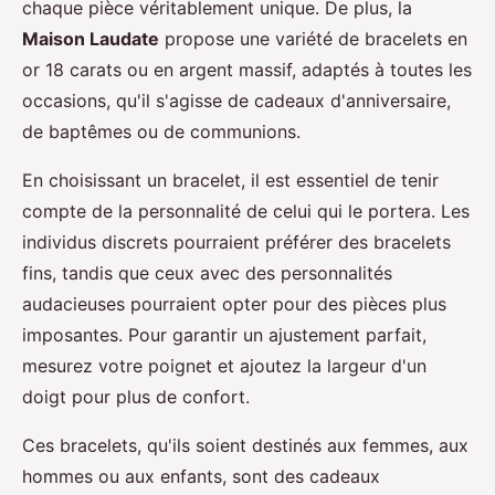
chaque pièce véritablement unique. De plus, la
Maison Laudate
propose une variété de bracelets en
or 18 carats ou en argent massif, adaptés à toutes les
occasions, qu'il s'agisse de cadeaux d'anniversaire,
de baptêmes ou de communions.
En choisissant un bracelet, il est essentiel de tenir
compte de la personnalité de celui qui le portera. Les
individus discrets pourraient préférer des bracelets
fins, tandis que ceux avec des personnalités
audacieuses pourraient opter pour des pièces plus
imposantes. Pour garantir un ajustement parfait,
mesurez votre poignet et ajoutez la largeur d'un
doigt pour plus de confort.
Ces bracelets, qu'ils soient destinés aux femmes, aux
hommes ou aux enfants, sont des cadeaux