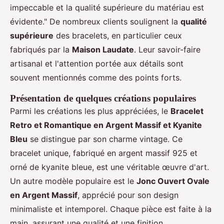
impeccable et la qualité supérieure du matériau est
évidente." De nombreux clients soulignent la
qualité
supérieure
des bracelets, en particulier ceux
fabriqués par la
Maison Laudate
. Leur savoir-faire
artisanal et l'attention portée aux détails sont
souvent mentionnés comme des points forts.
Présentation de quelques créations populaires
Parmi les créations les plus appréciées, le
Bracelet
Retro et Romantique en Argent Massif et Kyanite
Bleu
se distingue par son charme vintage. Ce
bracelet unique, fabriqué en argent massif 925 et
orné de kyanite bleue, est une véritable œuvre d'art.
Un autre modèle populaire est le
Jonc Ouvert Ovale
en Argent Massif
, apprécié pour son design
minimaliste et intemporel. Chaque pièce est faite à la
main, assurant une qualité et une finition