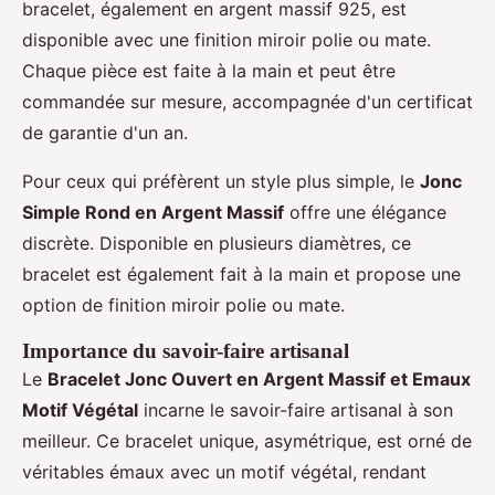
bracelet, également en argent massif 925, est
disponible avec une finition miroir polie ou mate.
Chaque pièce est faite à la main et peut être
commandée sur mesure, accompagnée d'un certificat
de garantie d'un an.
Pour ceux qui préfèrent un style plus simple, le
Jonc
Simple Rond en Argent Massif
offre une élégance
discrète. Disponible en plusieurs diamètres, ce
bracelet est également fait à la main et propose une
option de finition miroir polie ou mate.
Importance du savoir-faire artisanal
Le
Bracelet Jonc Ouvert en Argent Massif et Emaux
Motif Végétal
incarne le savoir-faire artisanal à son
meilleur. Ce bracelet unique, asymétrique, est orné de
véritables émaux avec un motif végétal, rendant