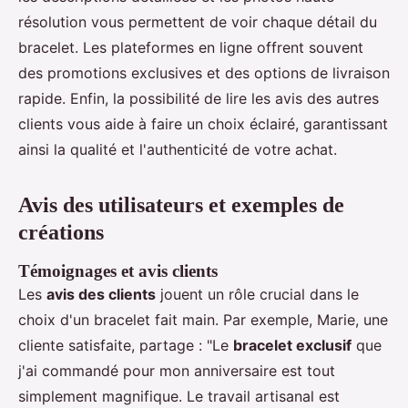
résolution vous permettent de voir chaque détail du
bracelet. Les plateformes en ligne offrent souvent
des promotions exclusives et des options de livraison
rapide. Enfin, la possibilité de lire les avis des autres
clients vous aide à faire un choix éclairé, garantissant
ainsi la qualité et l'authenticité de votre achat.
Avis des utilisateurs et exemples de
créations
Témoignages et avis clients
Les
avis des clients
jouent un rôle crucial dans le
choix d'un bracelet fait main. Par exemple, Marie, une
cliente satisfaite, partage : "Le
bracelet exclusif
que
j'ai commandé pour mon anniversaire est tout
simplement magnifique. Le travail artisanal est