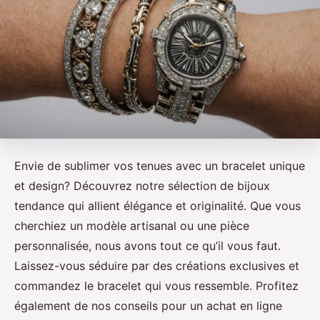
Envie de sublimer vos tenues avec un bracelet unique
et design? Découvrez notre sélection de bijoux
tendance qui allient élégance et originalité. Que vous
cherchiez un modèle artisanal ou une pièce
personnalisée, nous avons tout ce qu’il vous faut.
Laissez-vous séduire par des créations exclusives et
commandez le bracelet qui vous ressemble. Profitez
également de nos conseils pour un achat en ligne